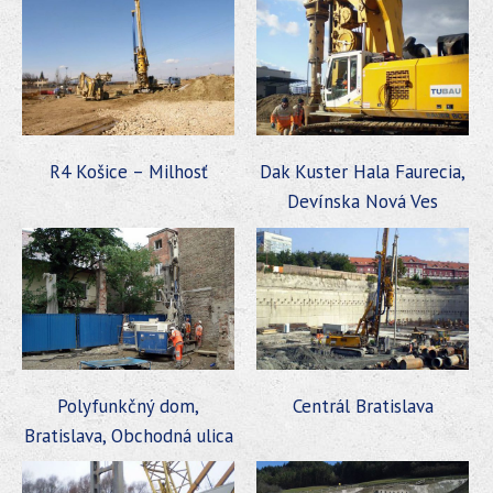
R4 Košice – Milhosť
Dak Kuster Hala Faurecia,
Devínska Nová Ves
Polyfunkčný dom,
Centrál Bratislava
Bratislava, Obchodná ulica